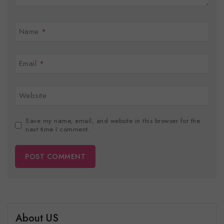
Name
*
Email
*
Website
Save my name, email, and website in this browser for the
next time I comment.
About US