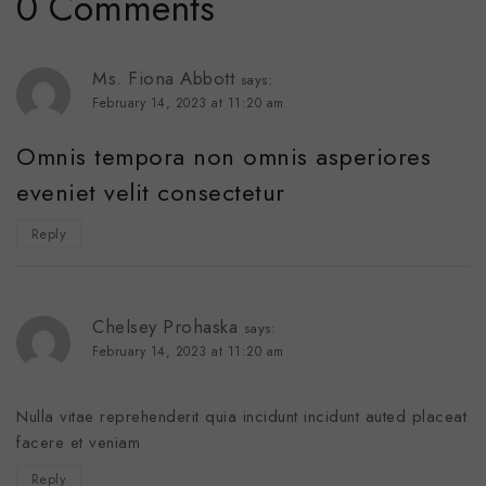
0 Comments
Ms. Fiona Abbott
says:
February 14, 2023 at 11:20 am
Omnis tempora non omnis asperiores
eveniet velit consectetur
Reply
Chelsey Prohaska
says:
February 14, 2023 at 11:20 am
Nulla vitae reprehenderit quia incidunt incidunt auted placeat
facere et veniam
Reply