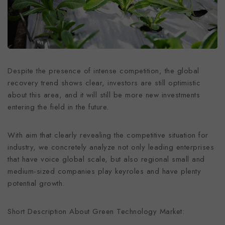
Despite the presence of intense competition, the global
recovery trend shows clear, investors are still optimistic
about this area, and it will still be more new investments
entering the field in the future.
With aim that clearly revealing the competitive situation for
industry, we concretely analyze not only leading enterprises
that have voice global scale, but also regional small and
medium-sized companies play keyroles and have plenty
potential growth.
Short Description About Green Technology Market: