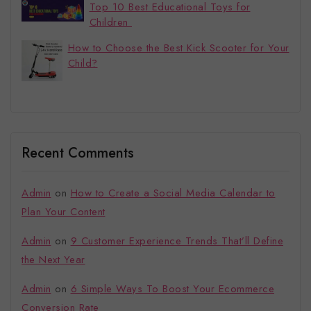
Top 10 Best Educational Toys for
Children
How to Choose the Best Kick Scooter for Your
Child?
Recent Comments
Admin
on
How to Create a Social Media Calendar to
Plan Your Content
Admin
on
9 Customer Experience Trends That’ll Define
the Next Year
Admin
on
6 Simple Ways To Boost Your Ecommerce
Conversion Rate