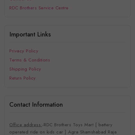
RDC Brothers Service Centre
Important Links
Privacy Policy
Terms & Conditions
Shipping Policy
Return Policy
Contact Information
Office address:
-RDC Brothers Toys Mart [ battery
operated ride on kids car ]
Agra Shamshabad Raja