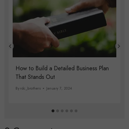
How to Build a Detailed Business Plan
That Stands Out
By
rdc_brothers
January 7, 2024