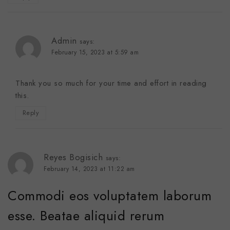
Admin
says:
February 15, 2023 at 5:59 am
Thank you so much for your time and effort in reading
this.
Reply
Reyes Bogisich
says:
February 14, 2023 at 11:22 am
Commodi eos voluptatem laborum
esse. Beatae aliquid rerum