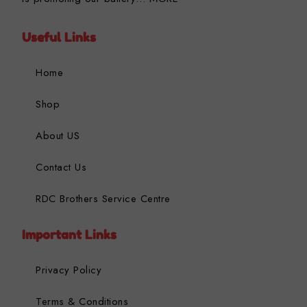
Useful Links
Home
Shop
About US
Contact Us
RDC Brothers Service Centre
Important Links
Privacy Policy
Terms & Conditions